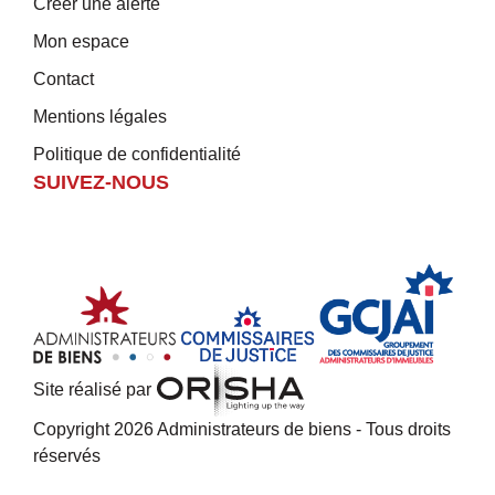
Créer une alerte
Mon espace
Contact
Mentions légales
Politique de confidentialité
SUIVEZ-NOUS
Site réalisé par
Copyright 2026 Administrateurs de biens - Tous droits
réservés