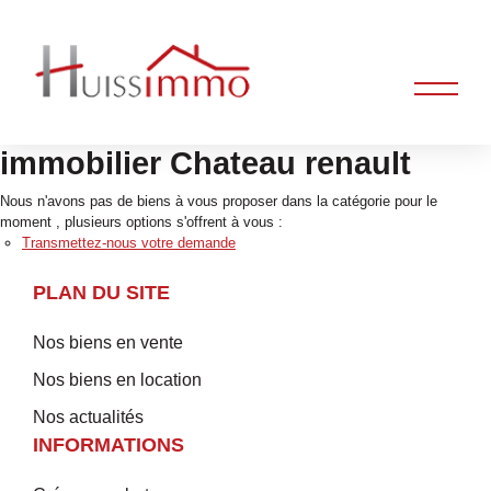
immobilier Chateau renault
Nous n'avons pas de biens à vous proposer dans la catégorie pour le
moment , plusieurs options s'offrent à vous :
Transmettez-nous votre demande
PLAN DU SITE
Nos biens en vente
Nos biens en location
Nos actualités
INFORMATIONS