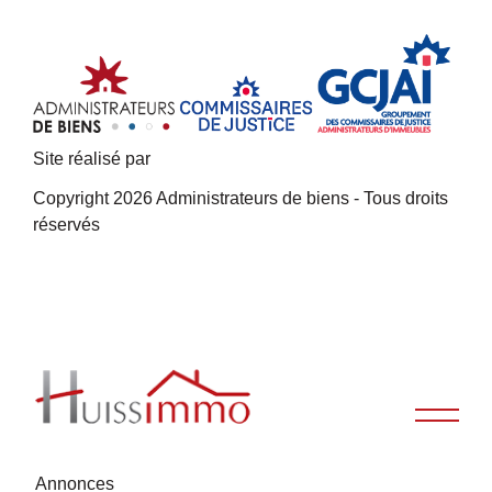
Site réalisé par
Copyright 2026 Administrateurs de biens - Tous droits
réservés
Annonces