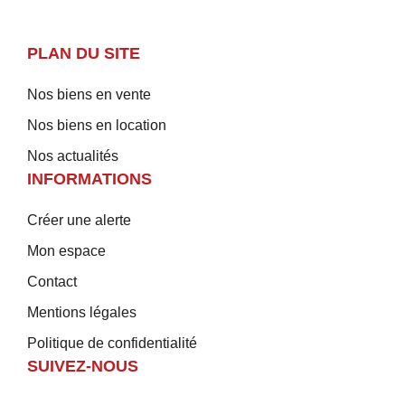
PLAN DU SITE
Nos biens en vente
Nos biens en location
Nos actualités
INFORMATIONS
Créer une alerte
Mon espace
Contact
Mentions légales
Politique de confidentialité
SUIVEZ-NOUS