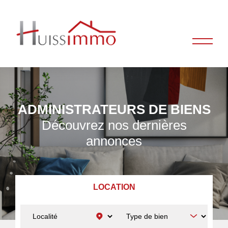
ADMINISTRATEURS DE BIENS
Découvrez nos dernières
annonces
LOCATION