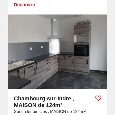
Découvrir
Chambourg-sur-Indre ,
MAISON de 124m²
Sur un terrain clos , MAISON de 124 m²