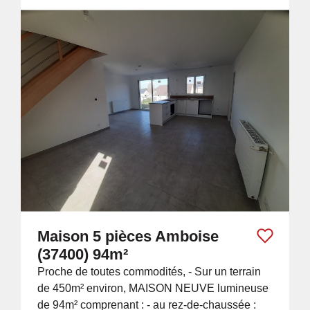
Maison 5 pièces Amboise
(37400) 94m²
Proche de toutes commodités, - Sur un terrain
de 450m² environ, MAISON NEUVE lumineuse
de 94m² comprenant : - au rez-de-chaussée :