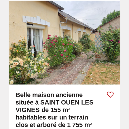
Belle maison ancienne
située à SAINT OUEN LES
VIGNES de 155 m²
habitables sur un terrain
clos et arboré de 1 755 m²